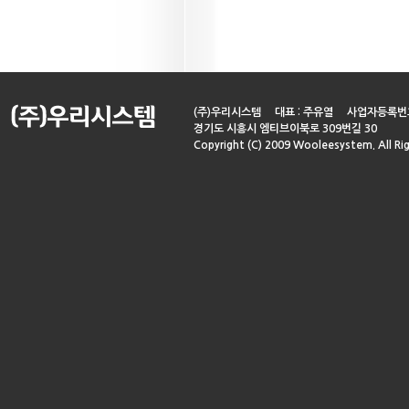
(주)우리시스템 대표 : 주유열 사업자등록번호 : 134
경기도 시흥시 엠티브이북로 309번길 30
Copyright (C) 2009 Wooleesystem. All Ri