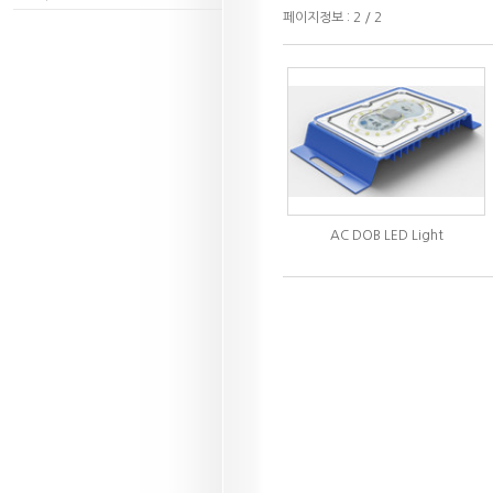
페이지정보 : 2 / 2
AC DOB LED Light