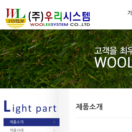
기
제품소개
제품소개
적용사례