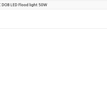
 DOB LED Flood light 50W